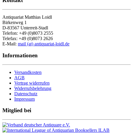
Kontakt
Antiquariat Matthias Loidl
Birkenweg 1
D-83567 Unterreit-Stadl
Telefon: +49 (0)8073 2555
Telefax: +49 (0)8073 2626
E-Mail:
mail (at) antiquariat-loidl.de
Informationen
Versandkosten
AGB
Vertrag widerrufen
Widerrufsbelehrung
Datenschutz
Impressum
Mitglied bei