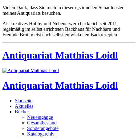
Vielen Dank, dass Sie mich in diesem „virtuellen Schaufenster“
meines Antiquariats besuchen.
Als kreatives Hobby und Nebenerwerb backe ich seit 2011
regelmäßig im selbst errichteten Backhaus für Nachbarn und
Freunde Brot, meist nach selbst entwickelten Backrezepten.
Antiquariat Matthias Loidl
Antiquariat Matthias Loidl
Startseite
Aktuelles
Bücher
Neueingänge
Gesamtbestand
Sonderangebote
Katalogarchiv