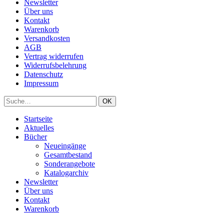
Newsletter
Über uns
Kontakt
Warenkorb
Versandkosten
AGB
Vertrag widerrufen
Widerrufsbelehrung
Datenschutz
Impressum
Startseite
Aktuelles
Bücher
Neueingänge
Gesamtbestand
Sonderangebote
Katalogarchiv
Newsletter
Über uns
Kontakt
Warenkorb