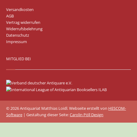
Versandkosten
AGB
Vertrag widerrufen
Widerrufsbelehrung
Datenschutz
Impressum
MITGLIED BEI
© 2026 Antiquariat Matthias Loidl. Webseite erstellt von
HESCOM-
Software
| Gestaltung dieser Seite:
Carolin Pöll Design