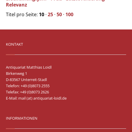
Relevanz
Titel pro Seite:
10
·
25
·
50
·
100
KONTAKT
Antiquariat Matthias Loidl
Birkenweg 1
D-83567 Unterreit-Stadl
Telefon: +49 (0)8073 2555
Telefax: +49 (0)8073 2626
E-Mail:
mail (at) antiquariat-loidl.de
INFORMATIONEN