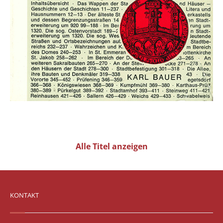
Alle Titel anzeigen
KONTAKT