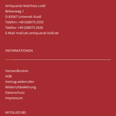
Antiquariat Matthias Loidl
Birkenweg 1
D-83567 Unterreit-Stadl
Telefon: +49 (0)8073 2555
Telefax: +49 (0)8073 2626
E-Mail:
mail (at) antiquariat-loidl.de
INFORMATIONEN
Versandkosten
AGB
Vertrag widerrufen
Widerrufsbelehrung
Datenschutz
Impressum
MITGLIED BEI