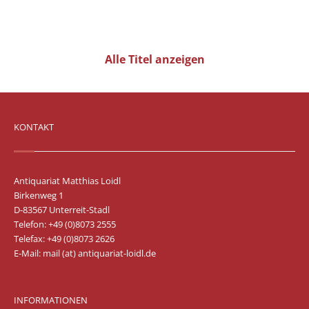
Alle Titel anzeigen
KONTAKT
Antiquariat Matthias Loidl
Birkenweg 1
D-83567 Unterreit-Stadl
Telefon: +49 (0)8073 2555
Telefax: +49 (0)8073 2626
E-Mail:
mail (at) antiquariat-loidl.de
INFORMATIONEN