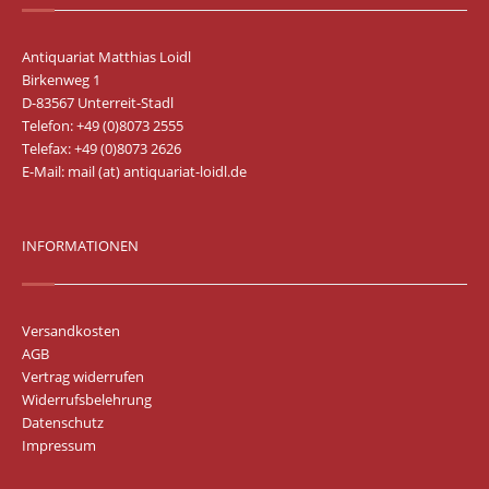
Antiquariat Matthias Loidl
Birkenweg 1
D-83567 Unterreit-Stadl
Telefon: +49 (0)8073 2555
Telefax: +49 (0)8073 2626
E-Mail:
mail (at) antiquariat-loidl.de
INFORMATIONEN
Versandkosten
AGB
Vertrag widerrufen
Widerrufsbelehrung
Datenschutz
Impressum