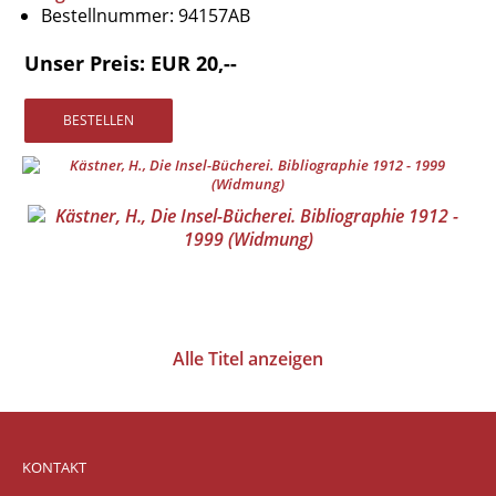
Bestellnummer:
94157AB
Vertrag widerrufen
Widerrufsbelehrung
Unser Preis: EUR 20,--
Datenschutz
Impressum
Alle Titel anzeigen
KONTAKT